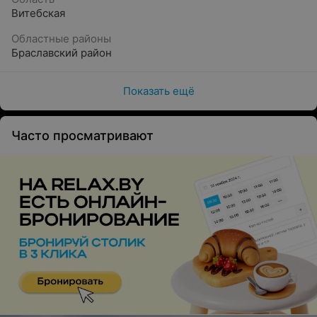
Витебская
Областные районы
Браславский район
Показать ещё
Часто просматривают