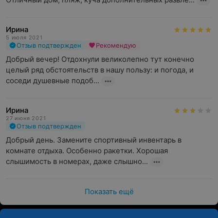
Ирина
5 июля 2021
Отзыв подтвержден
Рекомендую
Добрый вечер! Отдохнули великолепно тут конечно 
целый ряд обстоятельств в нашу пользу: и погода, и 
соседи душевные подоб...
Ирина
27 июня 2021
Отзыв подтвержден
Добрый день. Замените спортивный инвентарь в 
комнате отдыха. Особенно ракетки. Хорошая 
слышимость в номерах, даже слышно...
Показать ещё