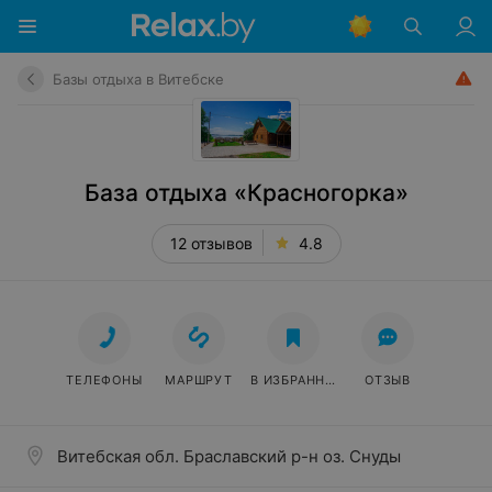
Базы отдыха в Витебске
База отдыха «Красногорка»
12 отзывов
4.8
ТЕЛЕФОНЫ
МАРШРУТ
В ИЗБРАННОЕ
ОТЗЫВ
Витебская обл. Браславский р-н оз. Снуды