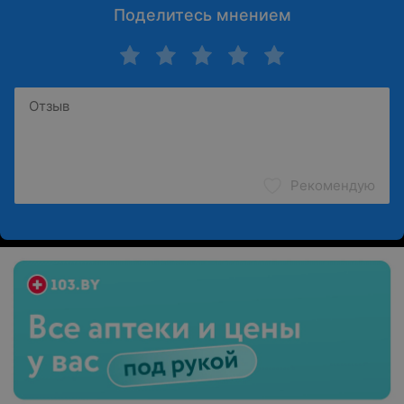
Поделитесь мнением
Рекомендую