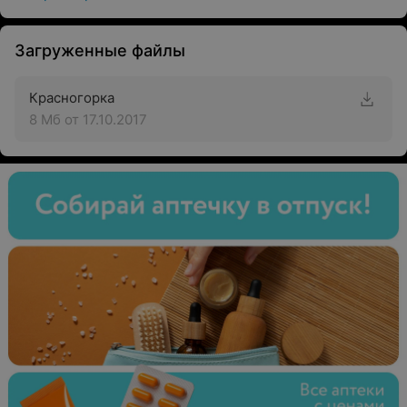
Загруженные файлы
Красногорка
8 Мб
от 17.10.2017